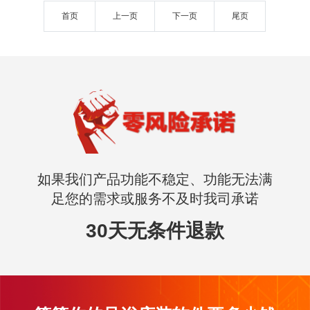
首页
上一页
下一页
尾页
如果我们产品功能不稳定、功能无法满
足您的需求或服务不及时我司承诺
30天无条件退款