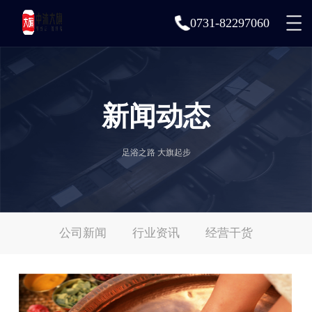
0731-82297060
新闻动态
足浴之路 大旗起步
公司新闻
行业资讯
经营干货