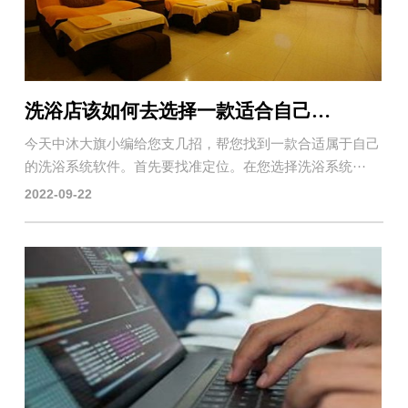
洗浴店该如何去选择一款适合自己的洗浴系统软件？
今天中沐大旗小编给您支几招，帮您找到一款合适属于自己
的洗浴系统软件。首先要找准定位。在您选择洗浴系统···
2022-09-22