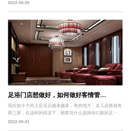
2022-09-05
足浴门店想做好，如何做好客情管理很重要，用足浴系统软件来帮
现在如今大街上足浴店越来越多，有的地方，走几步路就有
两三家，在这样的情况下，顾客凭什么选择你们家的足···
2022-09-01