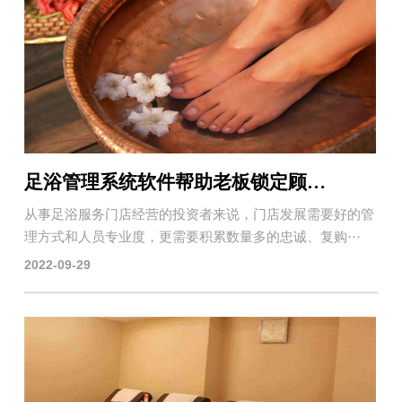
足浴管理系统软件帮助老板锁定顾客，提高会员复购率
从事足浴服务门店经营的投资者来说，门店发展需要好的管
理方式和人员专业度，更需要积累数量多的忠诚、复购···
2022-09-29