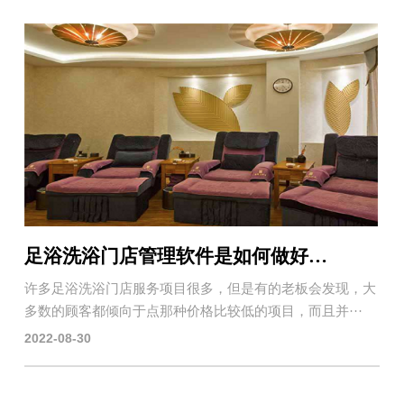
足浴洗浴门店管理软件是如何做好顾客消费导向？
许多足浴洗浴门店服务项目很多，但是有的老板会发现，大
多数的顾客都倾向于点那种价格比较低的项目，而且并···
2022-08-30