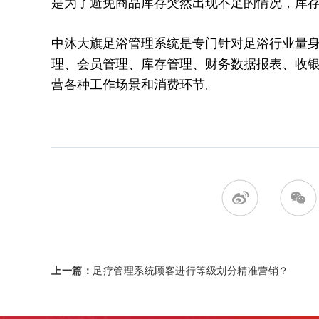
是为了避免商品库存突然出现不足的情况，库
中沐大旗足浴管理系统是专门针对足浴行业量
理、会员管理、库存管理、财务数据报表、收
营各种工作场景和消费环节。
上一篇：
足疗管理系统顾客进行等级划分精准营销？