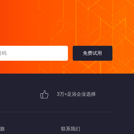
3万+足浴企业选择
旗
联系我们