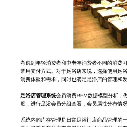
考虑到年轻消费者和中老年消费者不同的消费
常用支付方式。对于足浴店来说，选择使用足
消费体验和需求，同时也满足足浴店的管理和
足浴店管理系统
会员消费RFM数据模型分析，
度，进行足浴会员分组查看，会员属性分布情
系统内的库存管理是日常足浴门店商品管理的