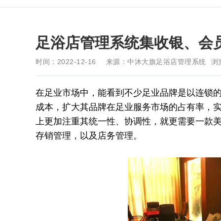
足浴店管理系统集收银、会
时间：2022-12-16
来源：中沐大旗足浴店管理系统
浏
在足业市场中，能看到不少足业品牌是以连锁
成本，扩大其品牌在足业服务市场的占有率，
上更加注重其统一性、协调性，就更需要一款
存销管理，以及店务管理。