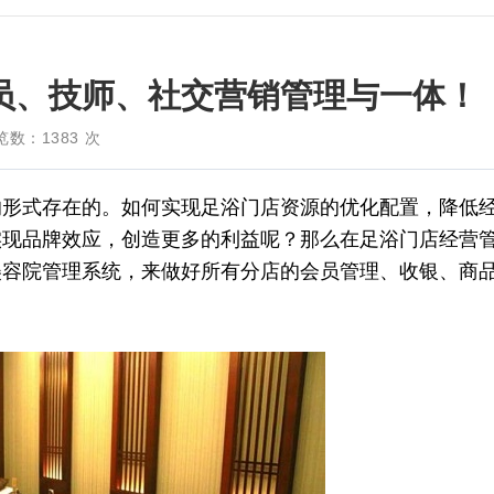
员、技师、社交营销管理与一体！
览数：
1383
次
的形式存在的。如何实现足浴门店资源的优化配置，降低
实现品牌效应，创造更多的利益呢？那么在足浴门店经营
美容院管理系统，来做好所有分店的会员管理、收银、商