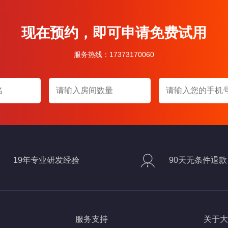
现在预约，即可申请免费试用
服务热线：17373170060
19年专业研发经验
90天无条件退款
服务支持
关于大