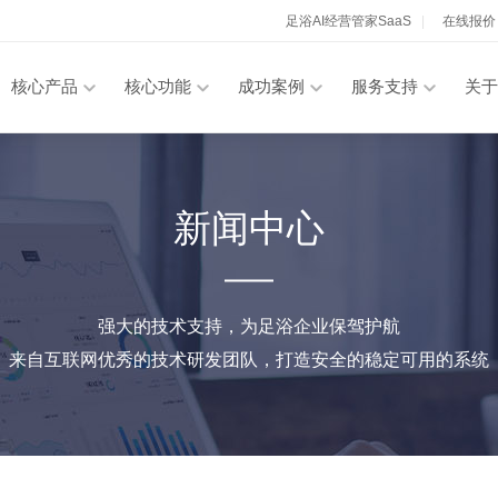
足浴AI经营管家SaaS
|
在线报价
核心产品
核心功能
成功案例
服务支持
关于
新闻中心
强大的技术支持，为足浴企业保驾护航
来自互联网优秀的技术研发团队，打造安全的稳定可用的系统