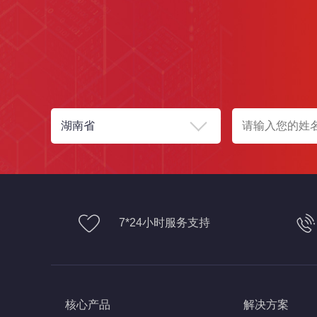
7*24小时服务支持
核心产品
解决方案