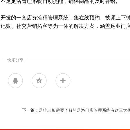
存不足足浴管理系统自动提醒，确保商品的及时补给。
身开发的一套店务流程管理系统，集在线预约、技师上下
银记账、社交营销拓客等为一体的解决方案，涵盖足业门
快乐分享
下一篇：
足疗老板需要了解的足浴门店管理系统有这三大